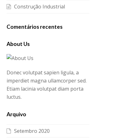
Construção Industrial
Comentários recentes
About Us
Donec volutpat sapien ligula, a
imperdiet magna ullamcorper sed.
Etiam lacinia volutpat diam porta
luctus.
Arquivo
Setembro 2020